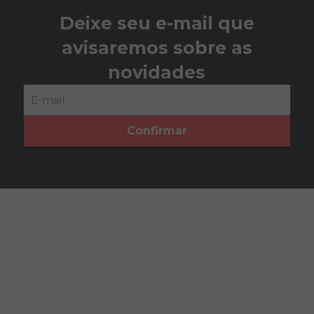
Deixe seu e-mail que
avisaremos sobre as
novidades
Confirmar